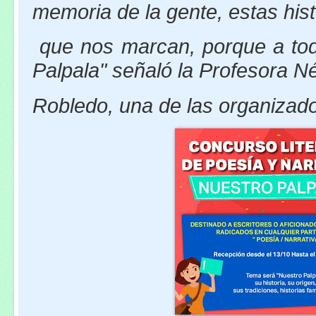
memoria de la gente, estas hist
que nos marcan, porque a tod
Palpala" señaló la Profesora N
Robledo,
una de las organizad