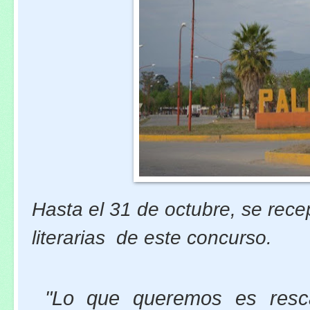
Hasta el 31 de octubre, se rece
literarias de este concurso.
"Lo que queremos es rescat