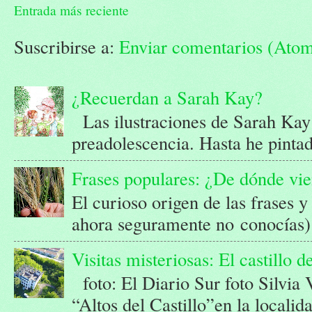
Entrada más reciente
Suscribirse a:
Enviar comentarios (Ato
¿Recuerdan a Sarah Kay?
Las ilustraciones de Sarah Kay
preadolescencia. Hasta he pintad
Frases populares: ¿De dónde vi
El curioso origen de las frases 
ahora seguramente no conocías) 
Visitas misteriosas: El castillo 
foto: El Diario Sur foto Silvia
“Altos del Castillo”en la localid