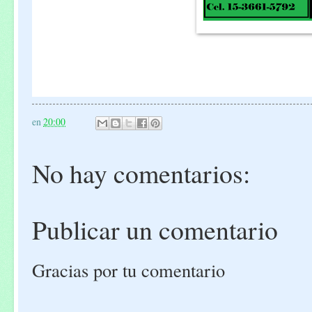
en
20:00
No hay comentarios:
Publicar un comentario
Gracias por tu comentario