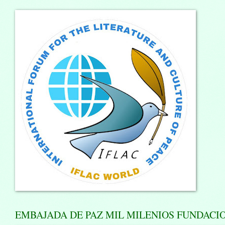
EMBAJADA DE PAZ MIL MILENIOS FUNDACION.