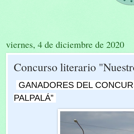
viernes, 4 de diciembre de 2020
Concurso literario "Nuestr
 GANADORES DEL CONCURS
PALPALÁ” 