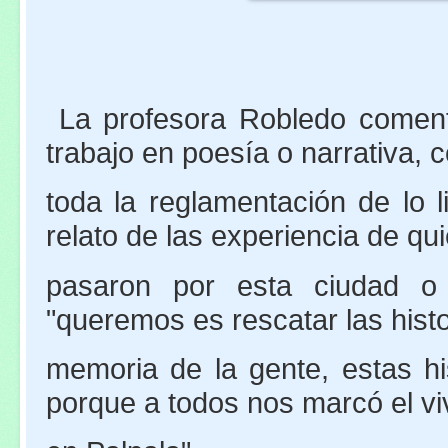
La profesora Robledo coment
trabajo en poesía o narrativa, 
toda la reglamentación de lo l
relato de las experiencia de q
pasaron por esta ciudad o 
"queremos es rescatar las histo
memoria de la gente, estas h
porque a todos nos marcó el vi