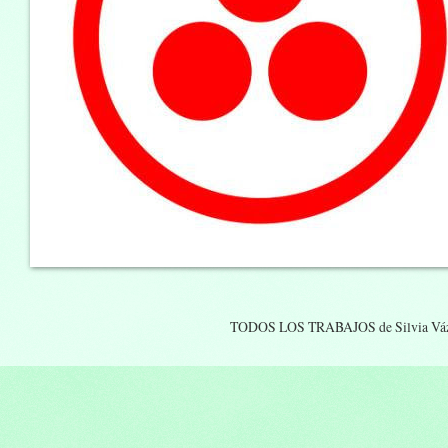
TODOS LOS TRABAJOS de Silvia Vá