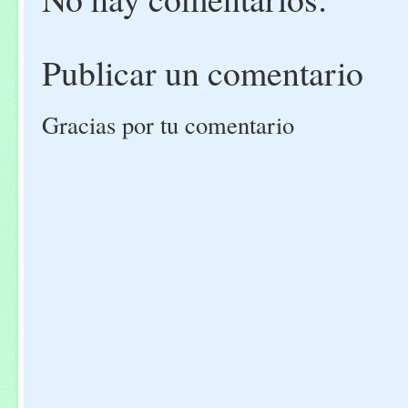
Publicar un comentario
Gracias por tu comentario