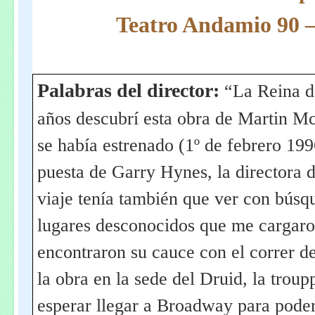
Teatro Andamio 90 
Palabras del director:
“La Reina d
años descubrí esta obra de Martin M
se había estrenado (1º de febrero 199
puesta de Garry Hynes, la directora de
viaje tenía también que ver con búsqu
lugares desconocidos que me cargaro
encontraron su cauce con el correr d
la obra en la sede del Druid, la troup
esperar llegar a Broadway para poder 