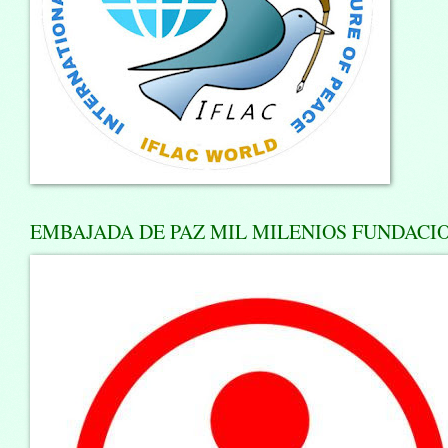
EMBAJADA DE PAZ MIL MILENIOS FUNDACION.