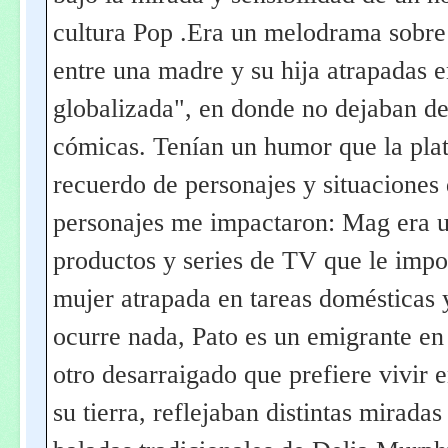
cultura Pop .Era un melodrama sobre 
entre una madre y su hija atrapadas e
globalizada", en donde no dejaban de 
cómicas. Tenían un humor que la plat
recuerdo de personajes y situaciones
personajes me impactaron: Mag era 
productos y series de TV que le impo
mujer atrapada en tareas domésticas y
ocurre nada, Pato es un emigrante en
otro desarraigado que prefiere vivir 
su tierra, reflejaban distintas mirada