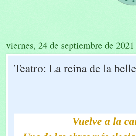
viernes, 24 de septiembre de 2021
Teatro: La reina de la bell
Vuelve a la ca