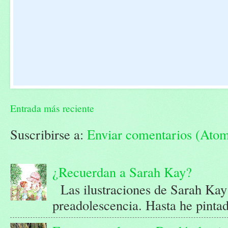
Entrada más reciente
Suscribirse a:
Enviar comentarios (Ato
¿Recuerdan a Sarah Kay?
Las ilustraciones de Sarah Kay
preadolescencia. Hasta he pintad