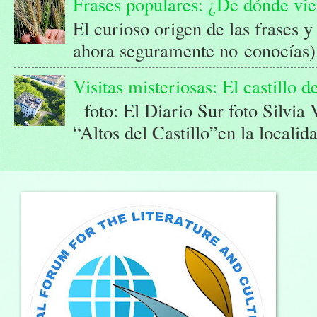
Frases populares: ¿De dónde vi
El curioso origen de las frases 
ahora seguramente no conocías) 
Visitas misteriosas: El castillo 
foto: El Diario Sur foto Silvia
“Altos del Castillo”en la localid