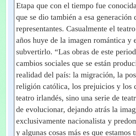
Etapa que con el tiempo fue conocid
que se dio también a esa generación
representantes. Casualmente el teatro
años huye de la imagen romántica y es
subvertirlo. “Las obras de este perio
cambios sociales que se están produc
realidad del país: la migración, la pos
religión católica, los prejuicios y los
teatro irlandés, sino una serie de tea
de evolucionar, dejando atrás la imag
exclusivamente nacionalista y predom
y algunas cosas más es que estamos t