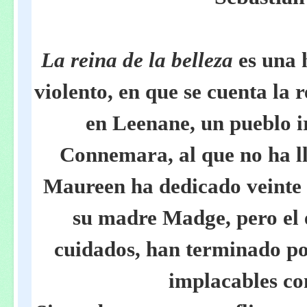
La reina de la belleza
es una h
violento, en que se cuenta la 
en Leenane, un pueblo i
Connemara, al que no ha ll
Maureen ha dedicado veinte 
su madre Madge, pero el 
cuidados, han terminado por
implacables co