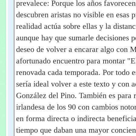
prevalece: Porque los años favorecen 
descubren aristas no visible en esas 
realidad actúa sobre ellas y la distanc
aunque hay que sumarle decisiones pe
deseo de volver a encarar algo con M
afortunado encuentro para montar "El
renovada cada temporada. Por todo e
sería ideal volver a este texto y con 
González del Pino. También es para r
irlandesa de los 90 con cambios noto
en forma directa o indirecta beneficia
tiempo que daban una mayor concienci